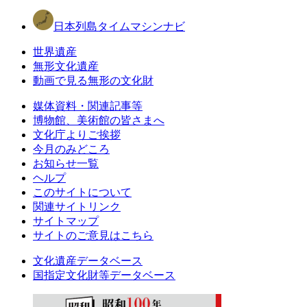
日本列島タイムマシンナビ
世界遺産
無形文化遺産
動画で見る無形の文化財
媒体資料・関連記事等
博物館、美術館の皆さまへ
文化庁よりご挨拶
今月のみどころ
お知らせ一覧
ヘルプ
このサイトについて
関連サイトリンク
サイトマップ
サイトのご意見はこちら
文化遺産データベース
国指定文化財等データベース