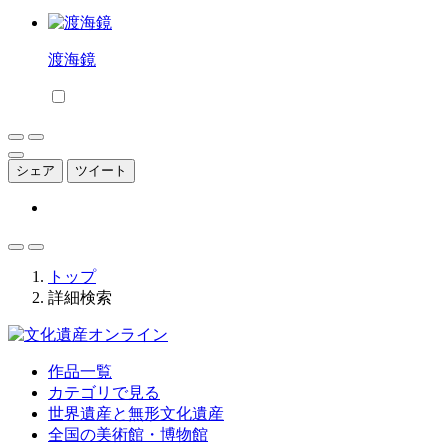
渡海鏡
シェア
ツイート
トップ
詳細検索
作品一覧
カテゴリで見る
世界遺産と無形文化遺産
全国の美術館・博物館