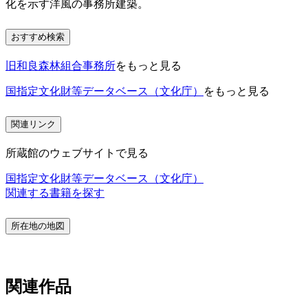
化を示す洋風の事務所建築。
おすすめ検索
旧和良森林組合事務所
をもっと見る
国指定文化財等データベース（文化庁）
をもっと見る
関連リンク
所蔵館のウェブサイトで見る
国指定文化財等データベース（文化庁）
関連する書籍を探す
所在地の地図
関連作品