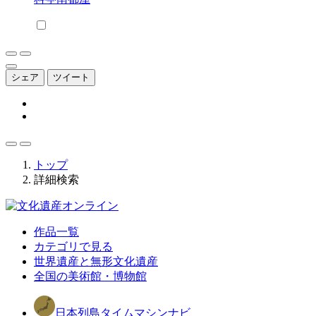
シェア
ツイート
トップ
詳細検索
作品一覧
カテゴリで見る
世界遺産と無形文化遺産
全国の美術館・博物館
日本列島タイムマシンナビ