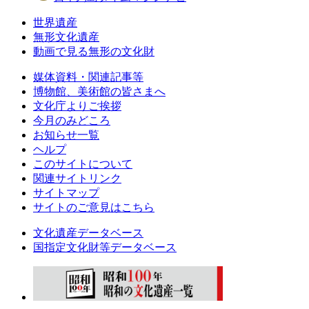
世界遺産
無形文化遺産
動画で見る無形の文化財
媒体資料・関連記事等
博物館、美術館の皆さまへ
文化庁よりご挨拶
今月のみどころ
お知らせ一覧
ヘルプ
このサイトについて
関連サイトリンク
サイトマップ
サイトのご意見はこちら
文化遺産データベース
国指定文化財等データベース