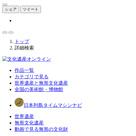
シェア
ツイート
トップ
詳細検索
作品一覧
カテゴリで見る
世界遺産と無形文化遺産
全国の美術館・博物館
日本列島タイムマシンナビ
世界遺産
無形文化遺産
動画で見る無形の文化財