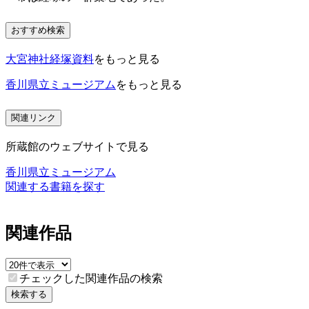
おすすめ検索
大宮神社経塚資料
をもっと見る
香川県立ミュージアム
をもっと見る
関連リンク
所蔵館のウェブサイトで見る
香川県立ミュージアム
関連する書籍を探す
関連作品
チェックした関連作品の検索
検索する