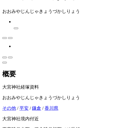
おおみやじんじゃきょうづかしりょう
概要
大宮神社経塚資料
おおみやじんじゃきょうづかしりょう
その他
/
平安
/
鎌倉
/
香川県
大宮神社境内付近