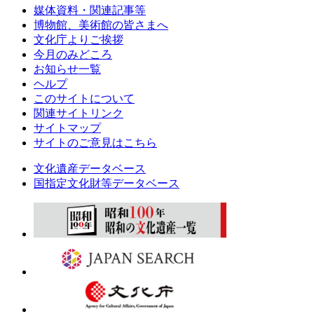
媒体資料・関連記事等
博物館、美術館の皆さまへ
文化庁よりご挨拶
今月のみどころ
お知らせ一覧
ヘルプ
このサイトについて
関連サイトリンク
サイトマップ
サイトのご意見はこちら
文化遺産データベース
国指定文化財等データベース