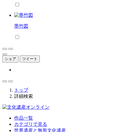
墨竹図
シェア
ツイート
トップ
詳細検索
作品一覧
カテゴリで見る
世界遺産と無形文化遺産