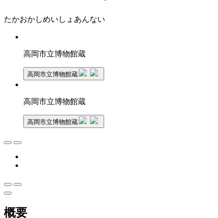
たかおかしめいしょあんない
高岡市立博物館蔵
高岡市立博物館蔵
高岡市立博物館蔵
高岡市立博物館蔵
概要