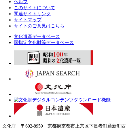
ヘルプ
このサイトについて
関連サイトリンク
サイトマップ
サイトのご意見はこちら
文化遺産データベース
国指定文化財等データベース
文化庁 〒602-8959 京都府京都市上京区下長者町通新町西