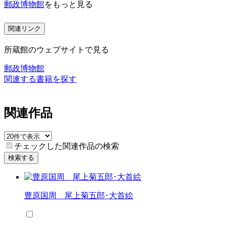
郵政博物館
をもっと見る
関連リンク
所蔵館のウェブサイトで見る
郵政博物館
関連する書籍を探す
関連作品
チェックした関連作品の検索
検索する
豊原国周 尾上菊五郎･大首絵