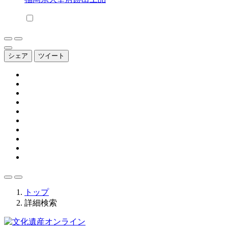
シェア
ツイート
トップ
詳細検索