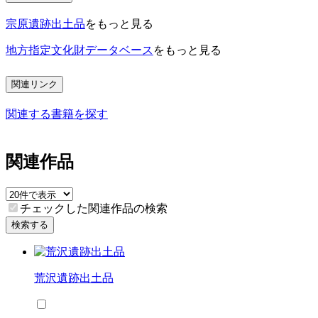
宗原遺跡出土品
をもっと見る
地方指定文化財データベース
をもっと見る
関連リンク
関連する書籍を探す
関連作品
チェックした関連作品の検索
検索する
荒沢遺跡出土品