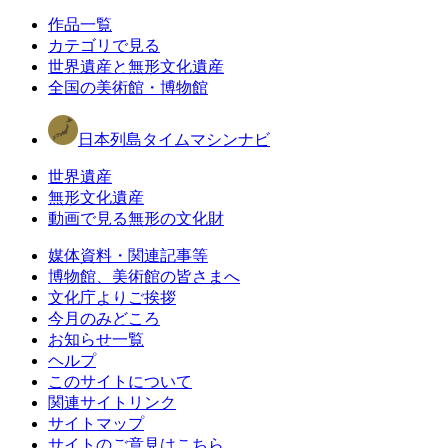
作品一覧
カテゴリで見る
世界遺産と無形文化遺産
全国の美術館・博物館
日本列島タイムマシンナビ
世界遺産
無形文化遺産
動画で見る無形の文化財
媒体資料・関連記事等
博物館、美術館の皆さまへ
文化庁よりご挨拶
今月のみどころ
お知らせ一覧
ヘルプ
このサイトについて
関連サイトリンク
サイトマップ
サイトのご意見はこちら