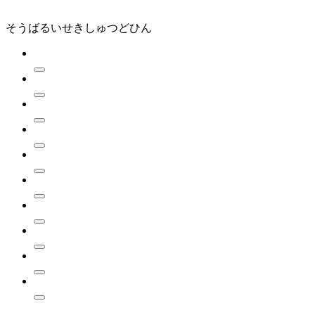
そうばるいせきしゅつどひん