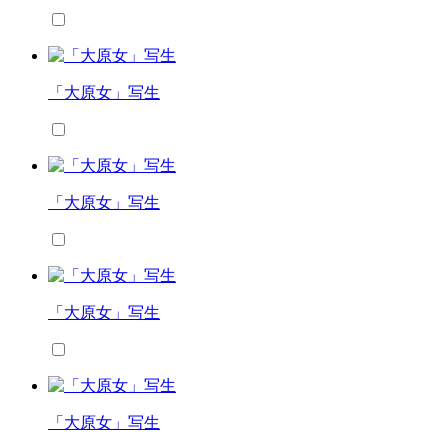
「大原女」写生
「大原女」写生
「大原女」写生
「大原女」写生