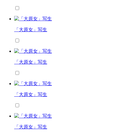
「大原女」写生
「大原女」写生
「大原女」写生
「大原女」写生