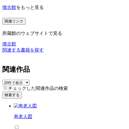
徴古館
をもっと見る
関連リンク
所蔵館のウェブサイトで見る
徴古館
関連する書籍を探す
関連作品
チェックした関連作品の検索
検索する
寿老人図