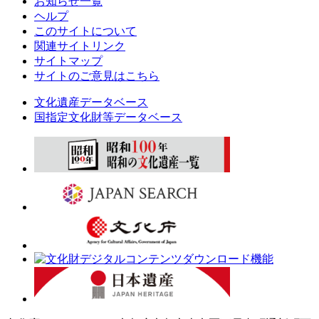
お知らせ一覧
ヘルプ
このサイトについて
関連サイトリンク
サイトマップ
サイトのご意見はこちら
文化遺産データベース
国指定文化財等データベース