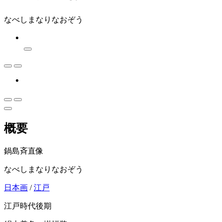
なべしまなりなおぞう
概要
鍋島斉直像
なべしまなりなおぞう
日本画
/
江戸
江戸時代後期