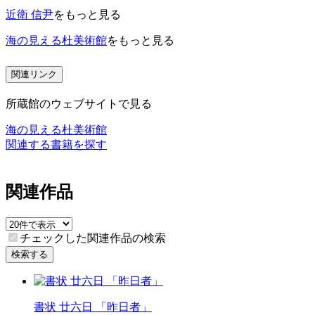
近衛 信尹
をもっと見る
海の見える杜美術館
をもっと見る
関連リンク
所蔵館のウェブサイトで見る
海の見える杜美術館
関連する書籍を探す
関連作品
チェックした関連作品の検索
検索する
書状 廿六日 「昨日者」