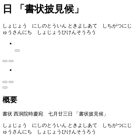
日 「書状披見候」
しょじょう にしのとういん ときよしあて しちがつにじ
ゅうさんにち しょじょうひけんそうろう
概要
書状 西洞院時慶宛 七月廿三日 「書状披見候」
しょじょう にしのとういん ときよしあて しちがつにじ
ゅうさんにち しょじょうひけんそうろう