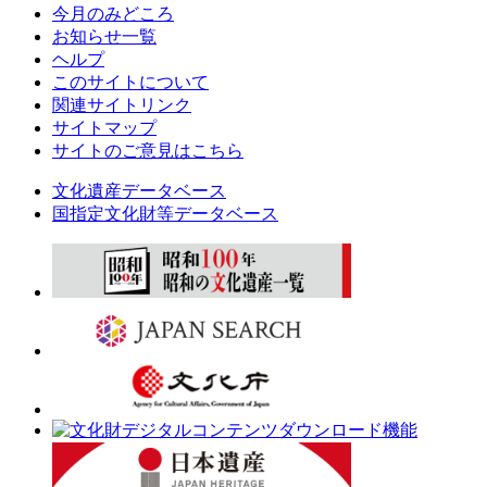
今月のみどころ
お知らせ一覧
ヘルプ
このサイトについて
関連サイトリンク
サイトマップ
サイトのご意見はこちら
文化遺産データベース
国指定文化財等データベース