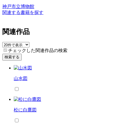
神戸市立博物館
関連する書籍を探す
関連作品
チェックした関連作品の検索
検索する
山水図
松に白鷹図