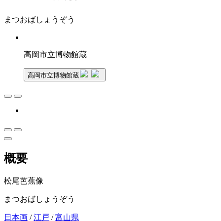
まつおばしょうぞう
高岡市立博物館蔵
高岡市立博物館蔵
概要
松尾芭蕉像
まつおばしょうぞう
日本画
/
江戸
/
富山県