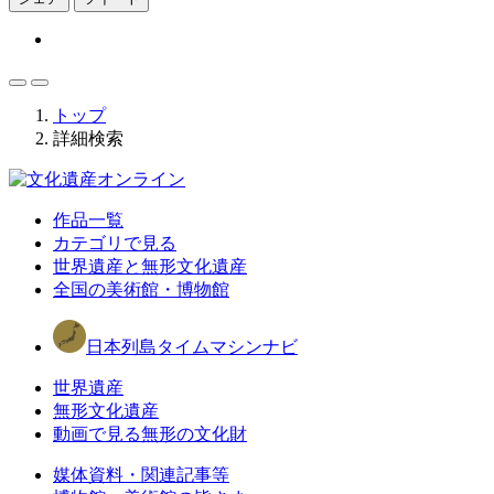
トップ
詳細検索
作品一覧
カテゴリで見る
世界遺産と無形文化遺産
全国の美術館・博物館
日本列島タイムマシンナビ
世界遺産
無形文化遺産
動画で見る無形の文化財
媒体資料・関連記事等