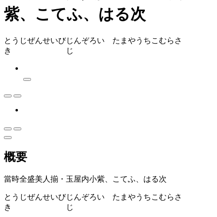
紫、こてふ、はる次
とうじぜんせいびじんぞろい たまやうちこむらさ
き じ
概要
當時全盛美人揃・玉屋内小紫、こてふ、はる次
とうじぜんせいびじんぞろい たまやうちこむらさ
き じ