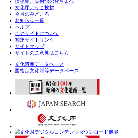
博物館、美術館の皆さまへ
文化庁よりご挨拶
今月のみどころ
お知らせ一覧
ヘルプ
このサイトについて
関連サイトリンク
サイトマップ
サイトのご意見はこちら
文化遺産データベース
国指定文化財等データベース