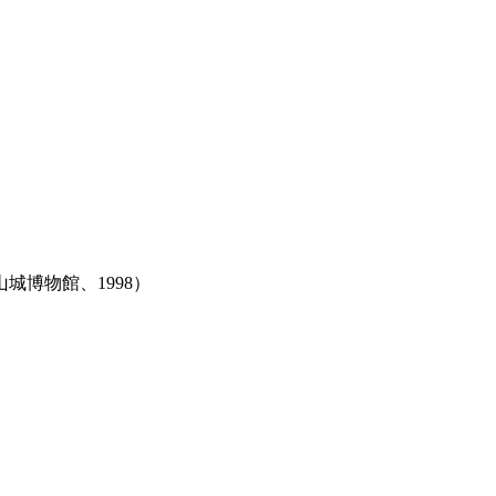
博物館、1998）