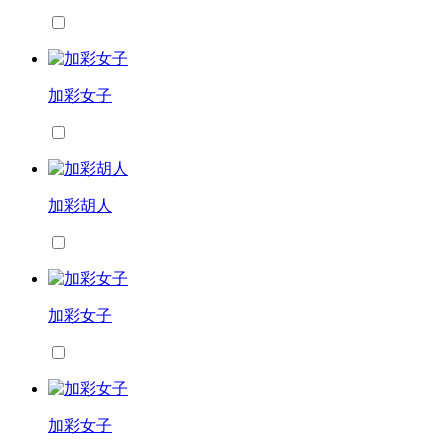
加彩女子
加彩胡人
加彩女子
加彩女子