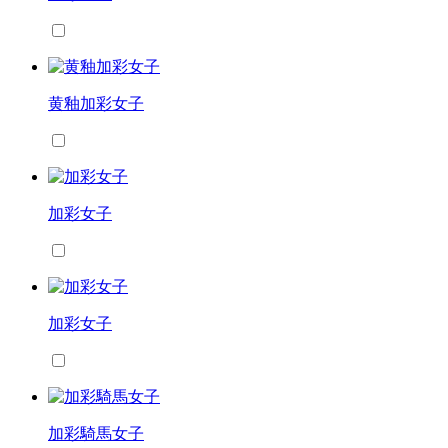
黄釉加彩女子
加彩女子
加彩女子
加彩騎馬女子