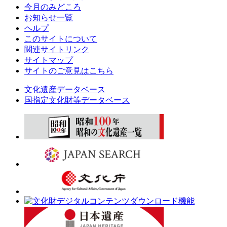
今月のみどころ
お知らせ一覧
ヘルプ
このサイトについて
関連サイトリンク
サイトマップ
サイトのご意見はこちら
文化遺産データベース
国指定文化財等データベース