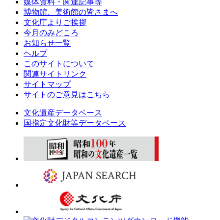
媒体資料・関連記事等
博物館、美術館の皆さまへ
文化庁よりご挨拶
今月のみどころ
お知らせ一覧
ヘルプ
このサイトについて
関連サイトリンク
サイトマップ
サイトのご意見はこちら
文化遺産データベース
国指定文化財等データベース