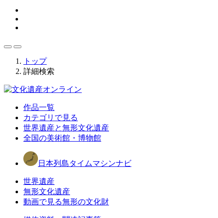
トップ
詳細検索
作品一覧
カテゴリで見る
世界遺産と無形文化遺産
全国の美術館・博物館
日本列島タイムマシンナビ
世界遺産
無形文化遺産
動画で見る無形の文化財