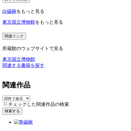
白磁碗
をもっと見る
東京国立博物館
をもっと見る
関連リンク
所蔵館のウェブサイトで見る
東京国立博物館
関連する書籍を探す
関連作品
チェックした関連作品の検索
検索する