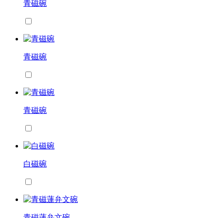
青磁碗
青磁碗
青磁碗
白磁碗
青磁蓮弁文碗