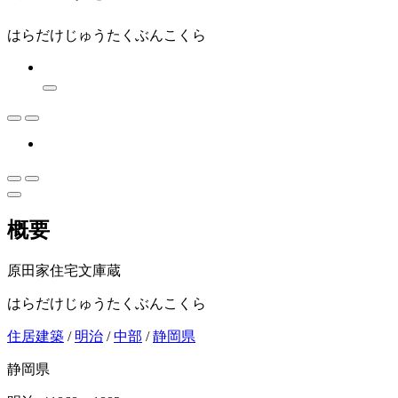
はらだけじゅうたくぶんこくら
概要
原田家住宅文庫蔵
はらだけじゅうたくぶんこくら
住居建築
/
明治
/
中部
/
静岡県
静岡県