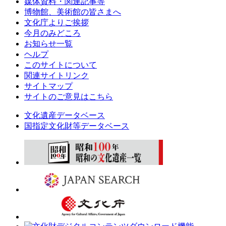
媒体資料・関連記事等
博物館、美術館の皆さまへ
文化庁よりご挨拶
今月のみどころ
お知らせ一覧
ヘルプ
このサイトについて
関連サイトリンク
サイトマップ
サイトのご意見はこちら
文化遺産データベース
国指定文化財等データベース