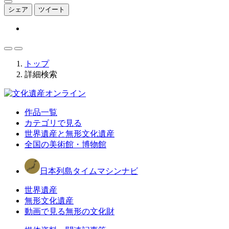
シェア
ツイート
トップ
詳細検索
作品一覧
カテゴリで見る
世界遺産と無形文化遺産
全国の美術館・博物館
日本列島タイムマシンナビ
世界遺産
無形文化遺産
動画で見る無形の文化財