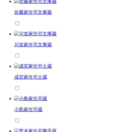
佐藤家住宅文庫蔵
川並家住宅文庫蔵
成宮家住宅土蔵
小島家住宅蔵