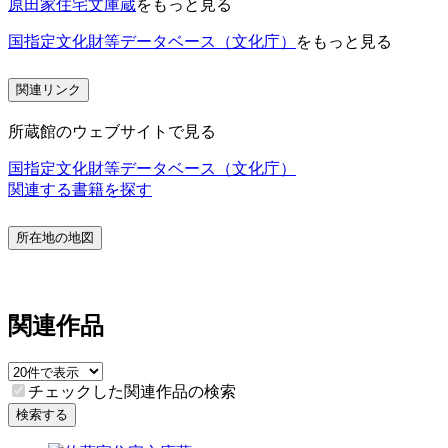
原田家住宅文庫蔵
をもっと見る
国指定文化財等データベース（文化庁）
をもっと見る
関連リンク
所蔵館のウェブサイトで見る
国指定文化財等データベース（文化庁）
関連する書籍を探す
所在地の地図
関連作品
チェックした関連作品の検索
検索する