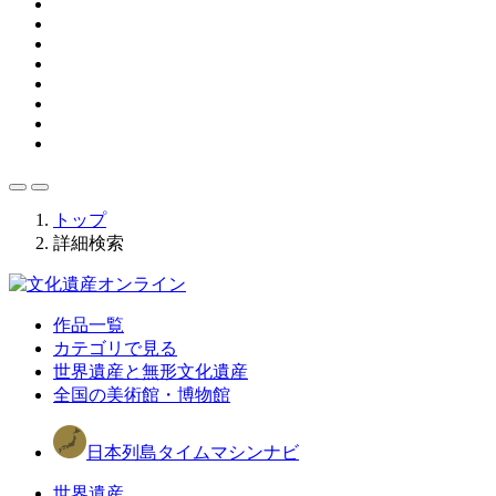
トップ
詳細検索
作品一覧
カテゴリで見る
世界遺産と無形文化遺産
全国の美術館・博物館
日本列島タイムマシンナビ
世界遺産