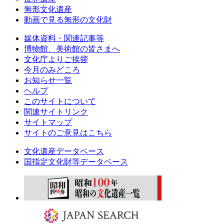
無形文化遺産
動画で見る無形の文化財
媒体資料・関連記事等
博物館、美術館の皆さまへ
文化庁よりご挨拶
今月のみどころ
お知らせ一覧
ヘルプ
このサイトについて
関連サイトリンク
サイトマップ
サイトのご意見はこちら
文化遺産データベース
国指定文化財等データベース