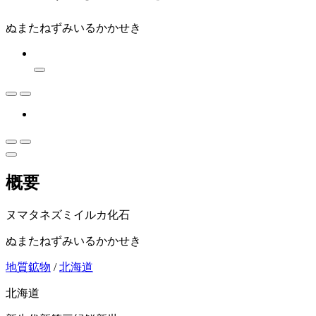
ぬまたねずみいるかかせき
概要
ヌマタネズミイルカ化石
ぬまたねずみいるかかせき
地質鉱物
/
北海道
北海道