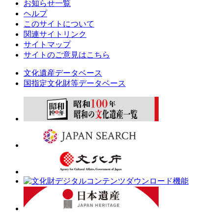
お知らせ一覧
ヘルプ
このサイトについて
関連サイトリンク
サイトマップ
サイトのご意見はこちら
文化遺産データベース
国指定文化財等データベース