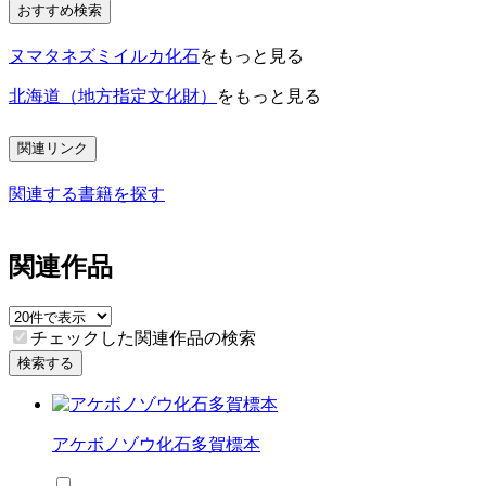
おすすめ検索
ヌマタネズミイルカ化石
をもっと見る
北海道（地方指定文化財）
をもっと見る
関連リンク
関連する書籍を探す
関連作品
チェックした関連作品の検索
検索する
アケボノゾウ化石多賀標本