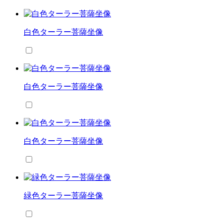
白色ターラー菩薩坐像
白色ターラー菩薩坐像
白色ターラー菩薩坐像
緑色ターラー菩薩坐像