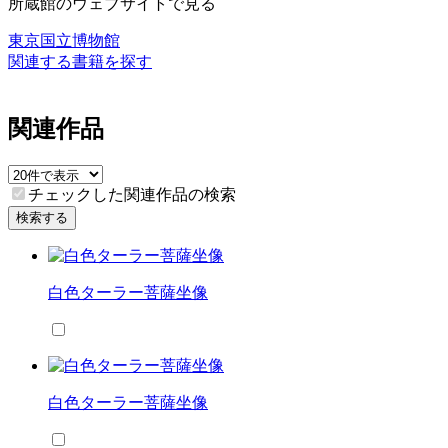
所蔵館のウェブサイトで見る
東京国立博物館
関連する書籍を探す
関連作品
チェックした関連作品の検索
検索する
白色ターラー菩薩坐像
白色ターラー菩薩坐像