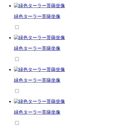
緑色ターラー菩薩坐像
緑色ターラー菩薩坐像
緑色ターラー菩薩坐像
緑色ターラー菩薩坐像