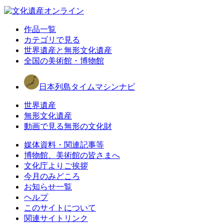
作品一覧
カテゴリで見る
世界遺産と無形文化遺産
全国の美術館・博物館
日本列島タイムマシンナビ
世界遺産
無形文化遺産
動画で見る無形の文化財
媒体資料・関連記事等
博物館、美術館の皆さまへ
文化庁よりご挨拶
今月のみどころ
お知らせ一覧
ヘルプ
このサイトについて
関連サイトリンク