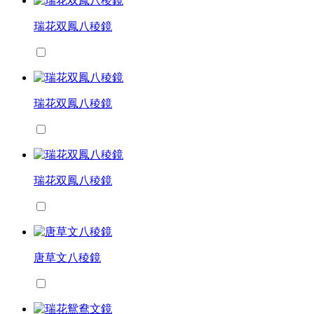
瑞花双鳳八稜鏡
瑞花双鳳八稜鏡
瑞花双鳳八稜鏡
唐草文八稜鏡