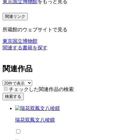
東京国立博物館
をもっと見る
関連リンク
所蔵館のウェブサイトで見る
東京国立博物館
関連する書籍を探す
関連作品
チェックした関連作品の検索
検索する
瑞花双鳳文八稜鏡