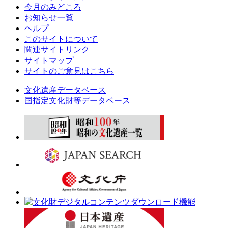
今月のみどころ
お知らせ一覧
ヘルプ
このサイトについて
関連サイトリンク
サイトマップ
サイトのご意見はこちら
文化遺産データベース
国指定文化財等データベース