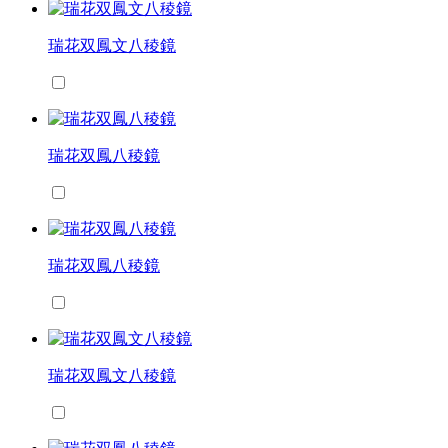
瑞花双鳳文八稜鏡
瑞花双鳳八稜鏡
瑞花双鳳八稜鏡
瑞花双鳳文八稜鏡