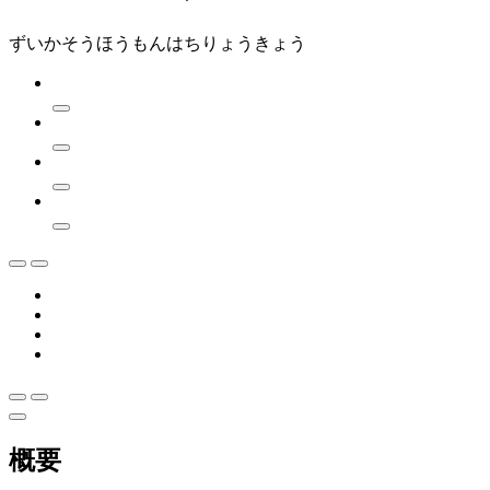
ずいかそうほうもんはちりょうきょう
概要