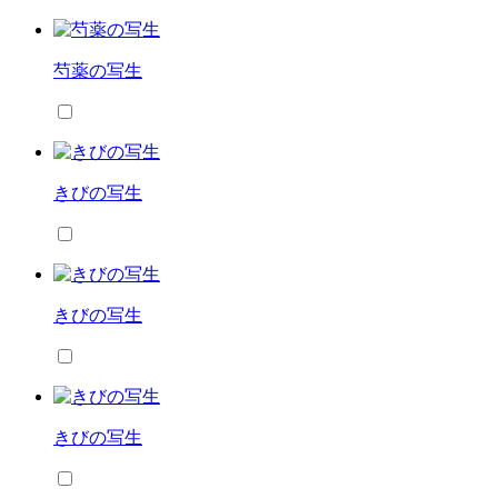
芍薬の写生
きびの写生
きびの写生
きびの写生