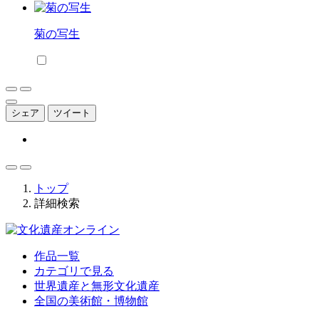
菊の写生
シェア
ツイート
トップ
詳細検索
作品一覧
カテゴリで見る
世界遺産と無形文化遺産
全国の美術館・博物館