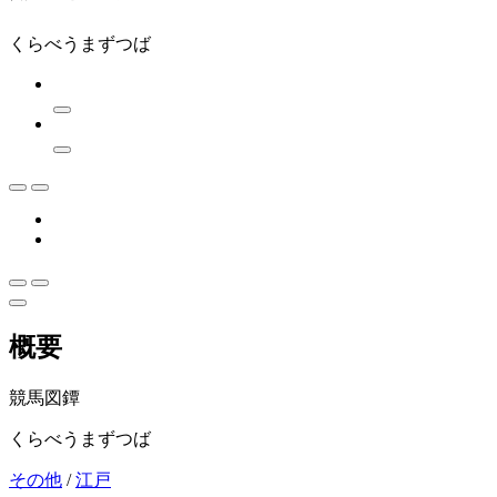
くらべうまずつば
概要
競馬図鐔
くらべうまずつば
その他
/
江戸