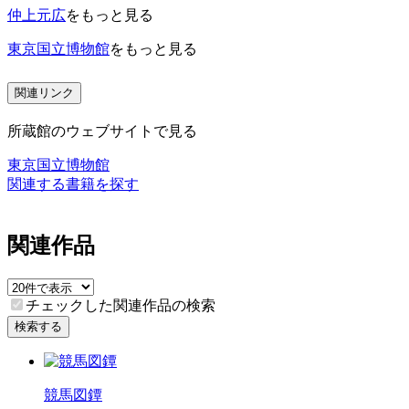
仲上元広
をもっと見る
東京国立博物館
をもっと見る
関連リンク
所蔵館のウェブサイトで見る
東京国立博物館
関連する書籍を探す
関連作品
チェックした関連作品の検索
検索する
競馬図鐔