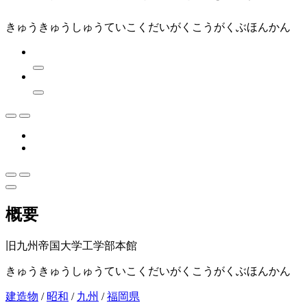
きゅうきゅうしゅうていこくだいがくこうがくぶほんかん
概要
旧九州帝国大学工学部本館
きゅうきゅうしゅうていこくだいがくこうがくぶほんかん
建造物
/
昭和
/
九州
/
福岡県