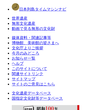
日本列島タイムマシンナビ
世界遺産
無形文化遺産
動画で見る無形の文化財
媒体資料・関連記事等
博物館、美術館の皆さまへ
文化庁よりご挨拶
今月のみどころ
お知らせ一覧
ヘルプ
このサイトについて
関連サイトリンク
サイトマップ
サイトのご意見はこちら
文化遺産データベース
国指定文化財等データベース