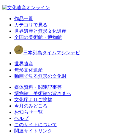
作品一覧
カテゴリで見る
世界遺産と無形文化遺産
全国の美術館・博物館
日本列島タイムマシンナビ
世界遺産
無形文化遺産
動画で見る無形の文化財
媒体資料・関連記事等
博物館、美術館の皆さまへ
文化庁よりご挨拶
今月のみどころ
お知らせ一覧
ヘルプ
このサイトについて
関連サイトリンク