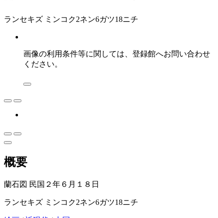
ランセキズ ミンコク2ネン6ガツ18ニチ
画像の利用条件等に関しては、登録館へお問い合わせ
ください。
概要
蘭石図 民国２年６月１８日
ランセキズ ミンコク2ネン6ガツ18ニチ