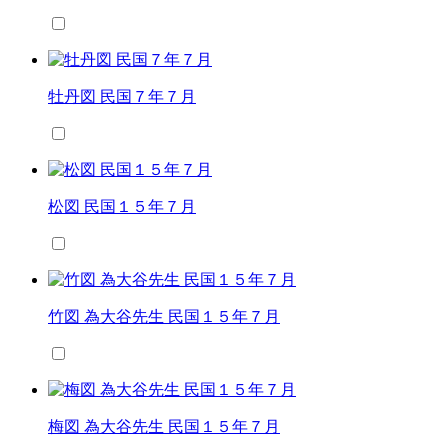
牡丹図 民国７年７月
松図 民国１５年７月
竹図 為大谷先生 民国１５年７月
梅図 為大谷先生 民国１５年７月