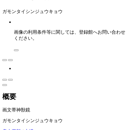
ガモンタイシンジュウキョウ
画像の利用条件等に関しては、登録館へお問い合わせ
ください。
概要
画文帯神獣鏡
ガモンタイシンジュウキョウ