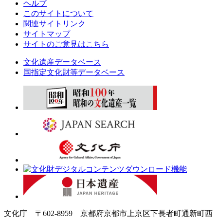
ヘルプ
このサイトについて
関連サイトリンク
サイトマップ
サイトのご意見はこちら
文化遺産データベース
国指定文化財等データベース
文化庁 〒602-8959 京都府京都市上京区下長者町通新町西