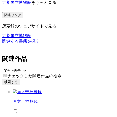
京都国立博物館
をもっと見る
関連リンク
所蔵館のウェブサイトで見る
京都国立博物館
関連する書籍を探す
関連作品
チェックした関連作品の検索
検索する
画文帯神獣鏡