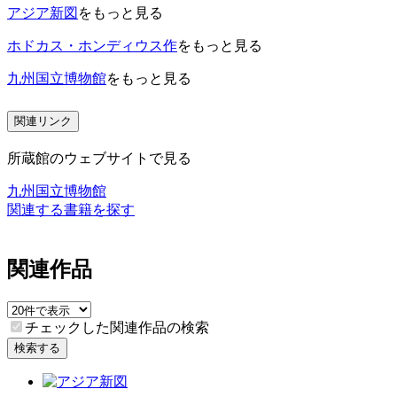
アジア新図
をもっと見る
ホドカス・ホンディウス作
をもっと見る
九州国立博物館
をもっと見る
関連リンク
所蔵館のウェブサイトで見る
九州国立博物館
関連する書籍を探す
関連作品
チェックした関連作品の検索
検索する