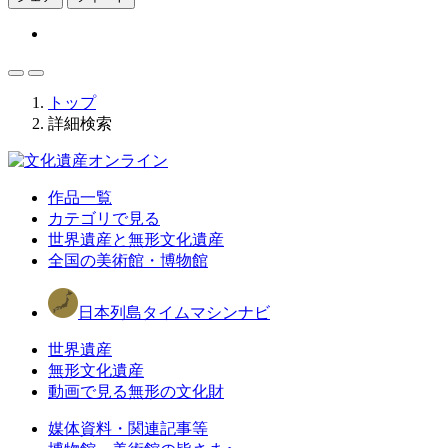
トップ
詳細検索
作品一覧
カテゴリで見る
世界遺産と無形文化遺産
全国の美術館・博物館
日本列島タイムマシンナビ
世界遺産
無形文化遺産
動画で見る無形の文化財
媒体資料・関連記事等