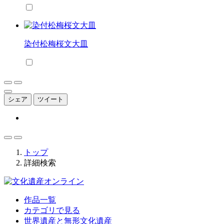
染付松梅桜文大皿
シェア
ツイート
トップ
詳細検索
作品一覧
カテゴリで見る
世界遺産と無形文化遺産