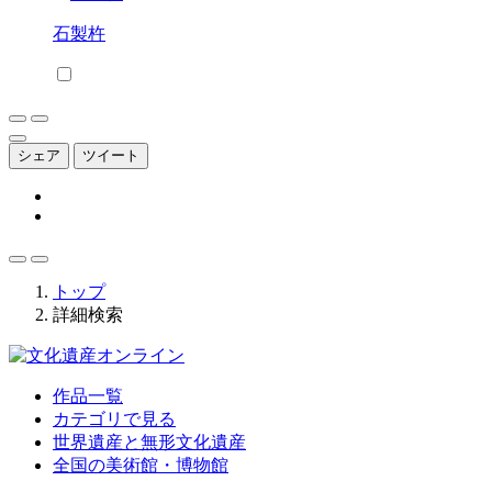
石製杵
シェア
ツイート
トップ
詳細検索
作品一覧
カテゴリで見る
世界遺産と無形文化遺産
全国の美術館・博物館