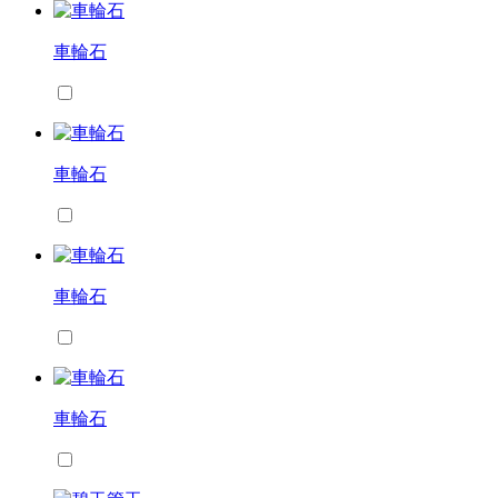
車輪石
車輪石
車輪石
車輪石