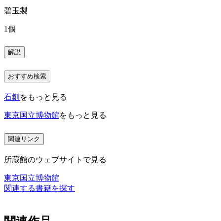
碧玉製
1個
解説
おすすめ検索
石釧
をもっと見る
東京国立博物館
をもっと見る
関連リンク
所蔵館のウェブサイトで見る
東京国立博物館
関連する書籍を探す