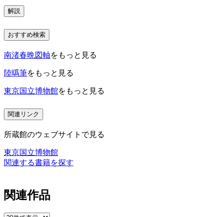
解説
おすすめ検索
南渚春晩図軸
をもっと見る
陸㬙筆
をもっと見る
東京国立博物館
をもっと見る
関連リンク
所蔵館のウェブサイトで見る
東京国立博物館
関連する書籍を探す
関連作品