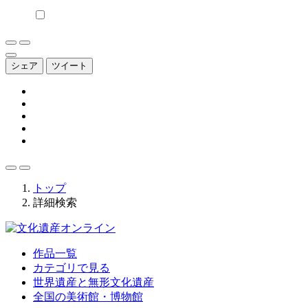
シェア
ツイート
トップ
詳細検索
作品一覧
カテゴリで見る
世界遺産と無形文化遺産
全国の美術館・博物館