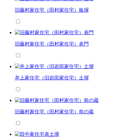
旧藤村家住宅（田村家住宅）板塀
旧藤村家住宅（田村家住宅）表門
井上家住宅（旧岩田家住宅）土塀
旧藤村家住宅（田村家住宅）前の蔵