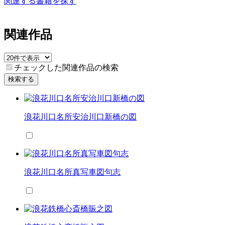
関連する書籍を探す
関連作品
チェックした関連作品の検索
検索する
浪花川口名所安治川口新橋の図
浪花川口名所真写車図句志