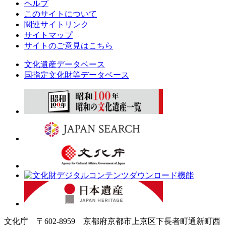
ヘルプ
このサイトについて
関連サイトリンク
サイトマップ
サイトのご意見はこちら
文化遺産データベース
国指定文化財等データベース
文化庁 〒602-8959 京都府京都市上京区下長者町通新町西