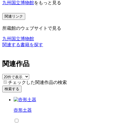
九州国立博物館
をもっと見る
関連リンク
所蔵館のウェブサイトで見る
九州国立博物館
関連する書籍を探す
関連作品
チェックした関連作品の検索
検索する
壺形土器