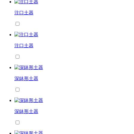
注口土器
注口土器
深鉢形土器
深鉢形土器