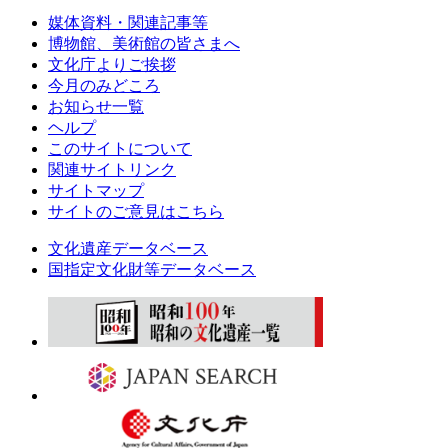
媒体資料・関連記事等
博物館、美術館の皆さまへ
文化庁よりご挨拶
今月のみどころ
お知らせ一覧
ヘルプ
このサイトについて
関連サイトリンク
サイトマップ
サイトのご意見はこちら
文化遺産データベース
国指定文化財等データベース