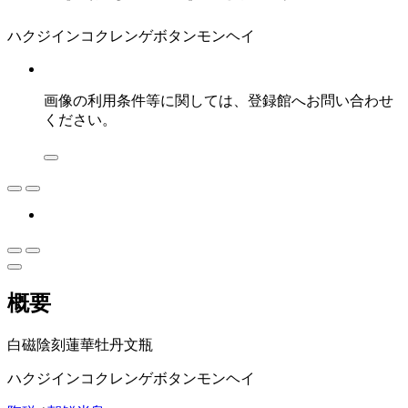
ハクジインコクレンゲボタンモンヘイ
画像の利用条件等に関しては、登録館へお問い合わせ
ください。
概要
白磁陰刻蓮華牡丹文瓶
ハクジインコクレンゲボタンモンヘイ