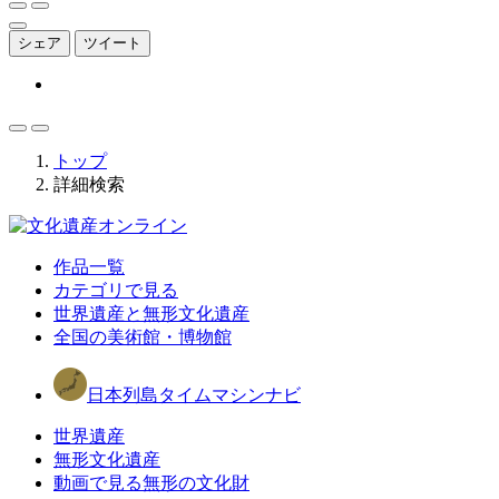
シェア
ツイート
トップ
詳細検索
作品一覧
カテゴリで見る
世界遺産と無形文化遺産
全国の美術館・博物館
日本列島タイムマシンナビ
世界遺産
無形文化遺産
動画で見る無形の文化財