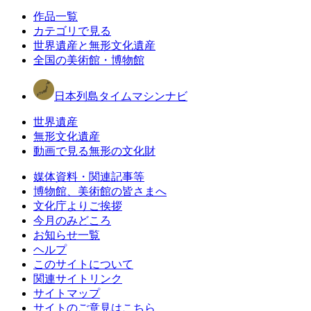
作品一覧
カテゴリで見る
世界遺産と無形文化遺産
全国の美術館・博物館
日本列島タイムマシンナビ
世界遺産
無形文化遺産
動画で見る無形の文化財
媒体資料・関連記事等
博物館、美術館の皆さまへ
文化庁よりご挨拶
今月のみどころ
お知らせ一覧
ヘルプ
このサイトについて
関連サイトリンク
サイトマップ
サイトのご意見はこちら