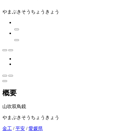
やまぶきそうちょうきょう
概要
山吹双鳥鏡
やまぶきそうちょうきょう
金工
/
平安
/
愛媛県