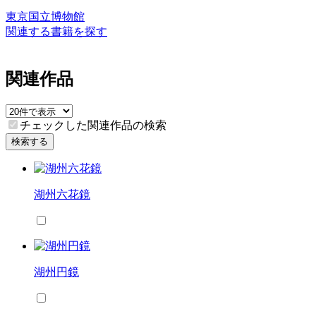
東京国立博物館
関連する書籍を探す
関連作品
チェックした関連作品の検索
検索する
湖州六花鏡
湖州円鏡