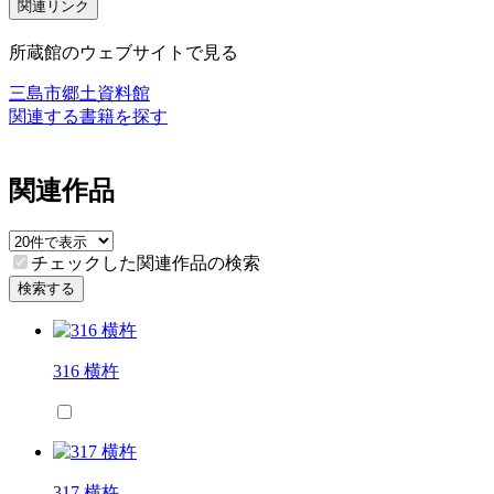
関連リンク
所蔵館のウェブサイトで見る
三島市郷土資料館
関連する書籍を探す
関連作品
チェックした関連作品の検索
検索する
316 横杵
317 横杵