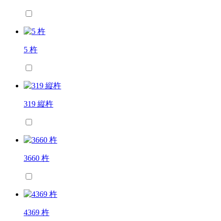
5 杵
319 縦杵
3660 杵
4369 杵