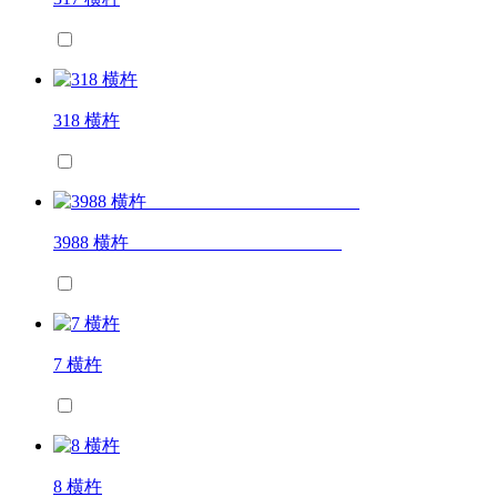
318 横杵
3988 横杵
7 横杵
8 横杵