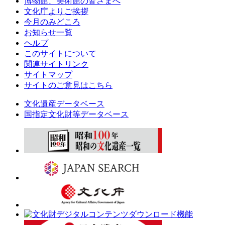
博物館、美術館の皆さまへ
文化庁よりご挨拶
今月のみどころ
お知らせ一覧
ヘルプ
このサイトについて
関連サイトリンク
サイトマップ
サイトのご意見はこちら
文化遺産データベース
国指定文化財等データベース