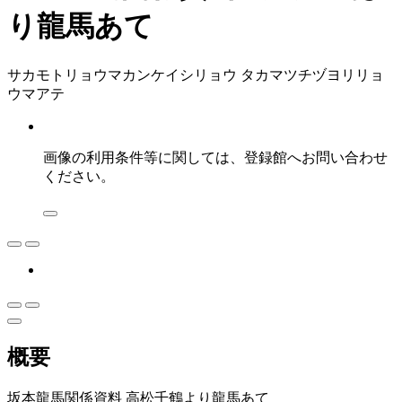
り龍馬あて
サカモトリョウマカンケイシリョウ タカマツチヅヨリリョ
ウマアテ
画像の利用条件等に関しては、登録館へお問い合わせ
ください。
概要
坂本龍馬関係資料 高松千鶴より龍馬あて