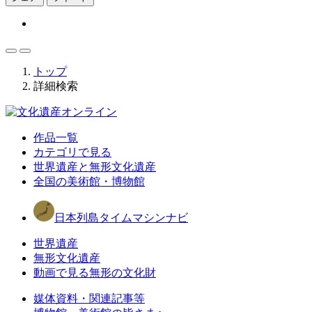
トップ
詳細検索
作品一覧
カテゴリで見る
世界遺産と無形文化遺産
全国の美術館・博物館
日本列島タイムマシンナビ
世界遺産
無形文化遺産
動画で見る無形の文化財
媒体資料・関連記事等