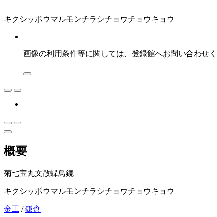
キクシッポウマルモンチラシチョウチョウキョウ
画像の利用条件等に関しては、登録館へお問い合わせく
概要
菊七宝丸文散蝶鳥鏡
キクシッポウマルモンチラシチョウチョウキョウ
金工
/
鎌倉