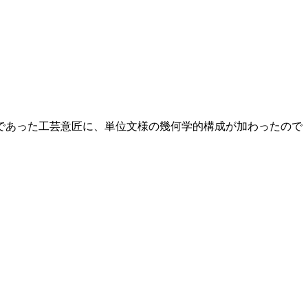
であった工芸意匠に、単位文様の幾何学的構成が加わったので