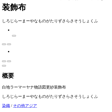
装飾布
しろじらーまーやなものがたりずさらさそうしょくふ
概要
白地ラーマーヤナ物語図更紗装飾布
しろじらーまーやなものがたりずさらさそうしょくふ
染織
/
その他アジア