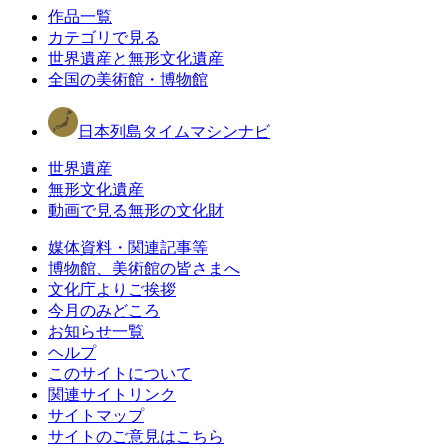
作品一覧
カテゴリで見る
世界遺産と無形文化遺産
全国の美術館・博物館
日本列島タイムマシンナビ
世界遺産
無形文化遺産
動画で見る無形の文化財
媒体資料・関連記事等
博物館、美術館の皆さまへ
文化庁よりご挨拶
今月のみどころ
お知らせ一覧
ヘルプ
このサイトについて
関連サイトリンク
サイトマップ
サイトのご意見はこちら