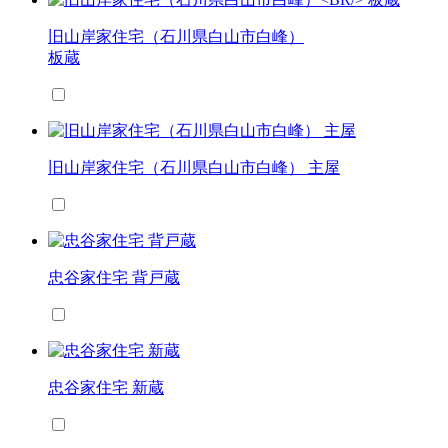
旧山岸家住宅（石川県白山市白峰）
板蔵
旧山岸家住宅（石川県白山市白峰） 主屋
忠谷家住宅 背戸蔵
忠谷家住宅 新蔵