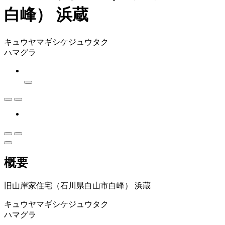
白峰） 浜蔵
キュウヤマギシケジュウタク
ハマグラ
概要
旧山岸家住宅（石川県白山市白峰） 浜蔵
キュウヤマギシケジュウタク
ハマグラ