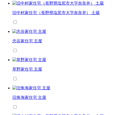
旧中村家住宅（長野県塩尻市大字奈良井） 土蔵
忠谷家住宅 主屋
草野家住宅 主屋
旧角海家住宅 主屋