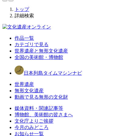
トップ
詳細検索
作品一覧
カテゴリで見る
世界遺産と無形文化遺産
全国の美術館・博物館
日本列島タイムマシンナビ
世界遺産
無形文化遺産
動画で見る無形の文化財
媒体資料・関連記事等
博物館、美術館の皆さまへ
文化庁よりご挨拶
今月のみどころ
お知らせ一覧