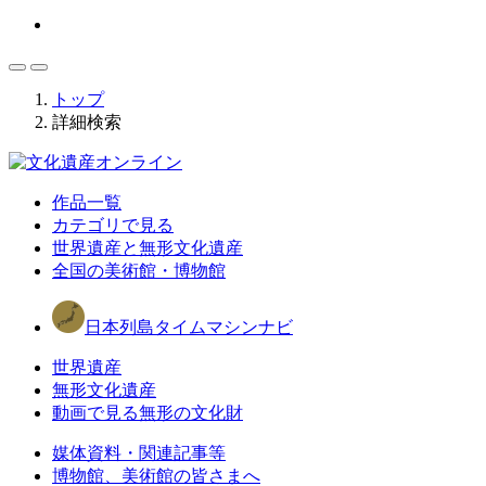
トップ
詳細検索
作品一覧
カテゴリで見る
世界遺産と無形文化遺産
全国の美術館・博物館
日本列島タイムマシンナビ
世界遺産
無形文化遺産
動画で見る無形の文化財
媒体資料・関連記事等
博物館、美術館の皆さまへ