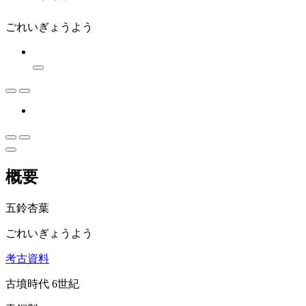
ごれいぎょうよう
概要
五鈴杏葉
ごれいぎょうよう
考古資料
古墳時代 6世紀