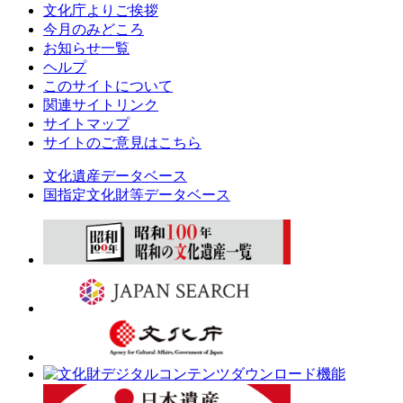
文化庁よりご挨拶
今月のみどころ
お知らせ一覧
ヘルプ
このサイトについて
関連サイトリンク
サイトマップ
サイトのご意見はこちら
文化遺産データベース
国指定文化財等データベース