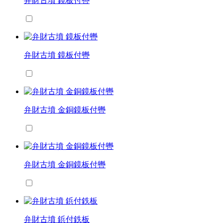
弁財古墳 鏡板付轡
弁財古墳 鏡板付轡
弁財古墳 金銅鏡板付轡
弁財古墳 金銅鏡板付轡
弁財古墳 鋲付鉄板