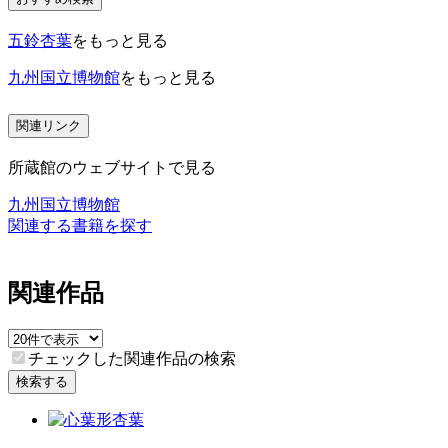
五鈴杏葉
をもっと見る
九州国立博物館
をもっと見る
関連リンク
所蔵館のウェブサイトで見る
九州国立博物館
関連する書籍を探す
関連作品
チェックした関連作品の検索
検索する