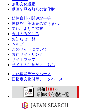
無形文化遺産
動画で見る無形の文化財
媒体資料・関連記事等
博物館、美術館の皆さまへ
文化庁よりご挨拶
今月のみどころ
お知らせ一覧
ヘルプ
このサイトについて
関連サイトリンク
サイトマップ
サイトのご意見はこちら
文化遺産データベース
国指定文化財等データベース