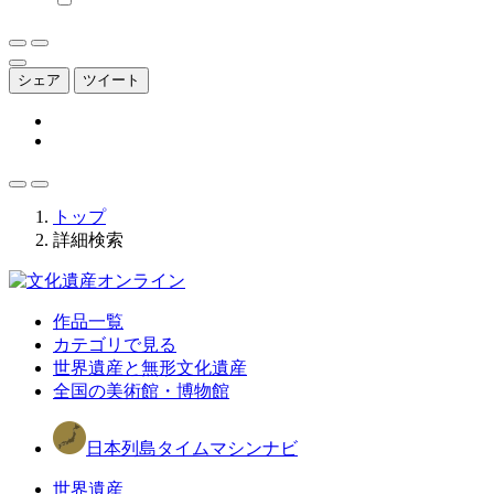
シェア
ツイート
トップ
詳細検索
作品一覧
カテゴリで見る
世界遺産と無形文化遺産
全国の美術館・博物館
日本列島タイムマシンナビ
世界遺産