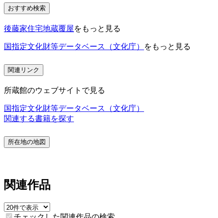
おすすめ検索
後藤家住宅地蔵覆屋
をもっと見る
国指定文化財等データベース（文化庁）
をもっと見る
関連リンク
所蔵館のウェブサイトで見る
国指定文化財等データベース（文化庁）
関連する書籍を探す
所在地の地図
関連作品
チェックした関連作品の検索