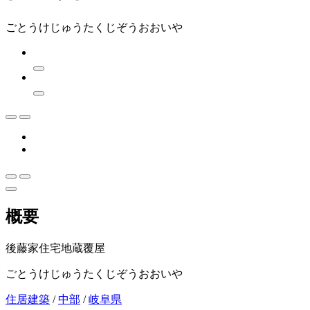
ごとうけじゅうたくじぞうおおいや
概要
後藤家住宅地蔵覆屋
ごとうけじゅうたくじぞうおおいや
住居建築
/
中部
/
岐阜県