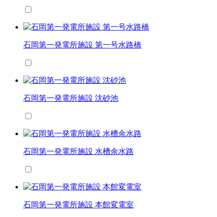
石岡第一発電所施設 第一号水路橋
石岡第一発電所施設 沈砂池
石岡第一発電所施設 水槽余水路
石岡第一発電所施設 本館変電室