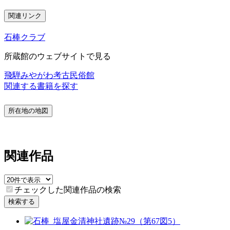
関連リンク
石棒クラブ
所蔵館のウェブサイトで見る
飛騨みやがわ考古民俗館
関連する書籍を探す
所在地の地図
関連作品
チェックした関連作品の検索
検索する