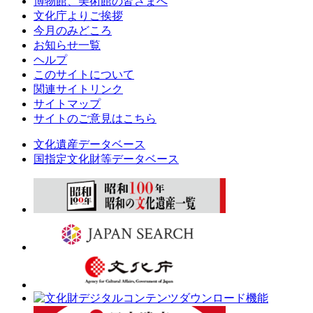
博物館、美術館の皆さまへ
文化庁よりご挨拶
今月のみどころ
お知らせ一覧
ヘルプ
このサイトについて
関連サイトリンク
サイトマップ
サイトのご意見はこちら
文化遺産データベース
国指定文化財等データベース