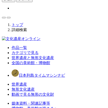
トップ
詳細検索
作品一覧
カテゴリで見る
世界遺産と無形文化遺産
全国の美術館・博物館
日本列島タイムマシンナビ
世界遺産
無形文化遺産
動画で見る無形の文化財
媒体資料・関連記事等