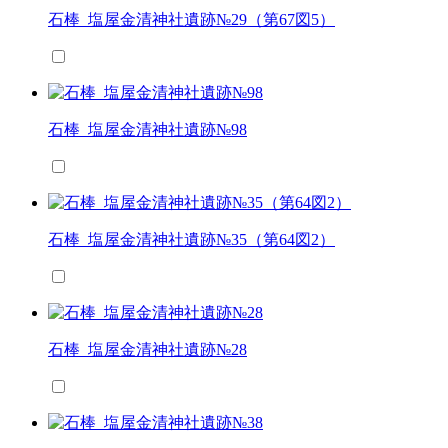
石棒_塩屋金清神社遺跡№29（第67図5）
石棒_塩屋金清神社遺跡№98
石棒_塩屋金清神社遺跡№35（第64図2）
石棒_塩屋金清神社遺跡№28