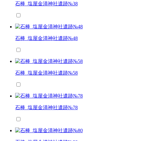
石棒_塩屋金清神社遺跡№38
石棒_塩屋金清神社遺跡№48
石棒_塩屋金清神社遺跡№58
石棒_塩屋金清神社遺跡№78