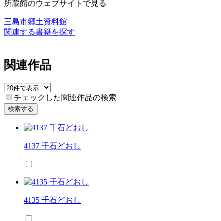
所蔵館のウェブサイトで見る
三島市郷土資料館
関連する書籍を探す
関連作品
チェックした関連作品の検索
検索する
4137 千石どおし
4135 千石どおし