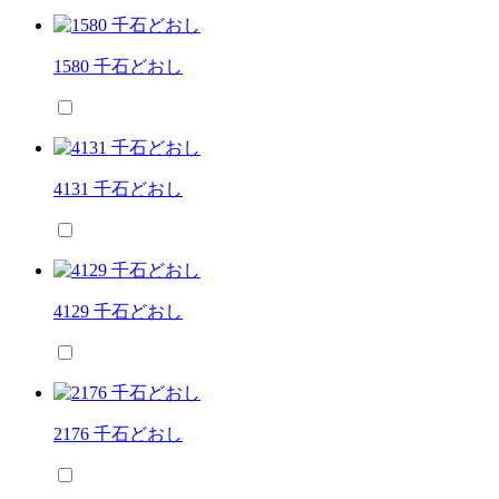
1580 千石どおし
4131 千石どおし
4129 千石どおし
2176 千石どおし