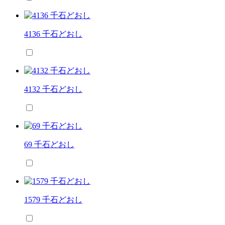
4136 千石どおし
4132 千石どおし
69 千石どおし
1579 千石どおし