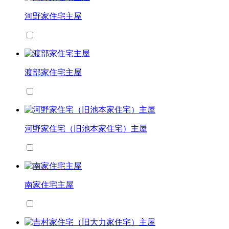
河野家住宅主屋
渡部家住宅主屋
河野家住宅（旧池本家住宅）主屋
南家住宅主屋