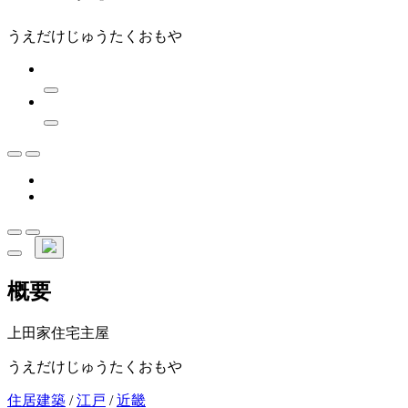
うえだけじゅうたくおもや
概要
上田家住宅主屋
うえだけじゅうたくおもや
住居建築
/
江戸
/
近畿