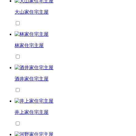
大山家住宅主屋
林家住宅主屋
酒井家住宅主屋
井上家住宅主屋