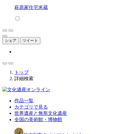
萩原家住宅米蔵
シェア
ツイート
トップ
詳細検索
作品一覧
カテゴリで見る
世界遺産と無形文化遺産
全国の美術館・博物館