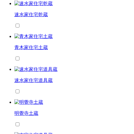
速水家住宅乾蔵
青木家住宅土蔵
速水家住宅道具蔵
明覺寺土蔵