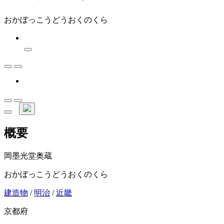
おかぼっこうどうおくのくら
概要
岡墨光堂奥蔵
おかぼっこうどうおくのくら
建造物
/
明治
/
近畿
京都府