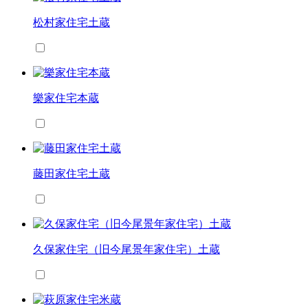
松村家住宅土蔵
樂家住宅本蔵
藤田家住宅土蔵
久保家住宅（旧今尾景年家住宅）土蔵