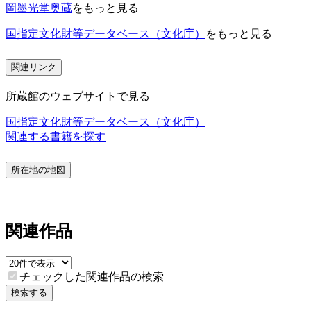
岡墨光堂奥蔵
をもっと見る
国指定文化財等データベース（文化庁）
をもっと見る
関連リンク
所蔵館のウェブサイトで見る
国指定文化財等データベース（文化庁）
関連する書籍を探す
所在地の地図
関連作品
チェックした関連作品の検索
検索する