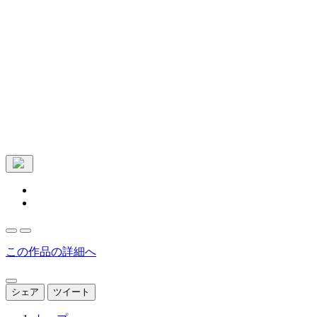
この作品の詳細へ
シェア
ツイート