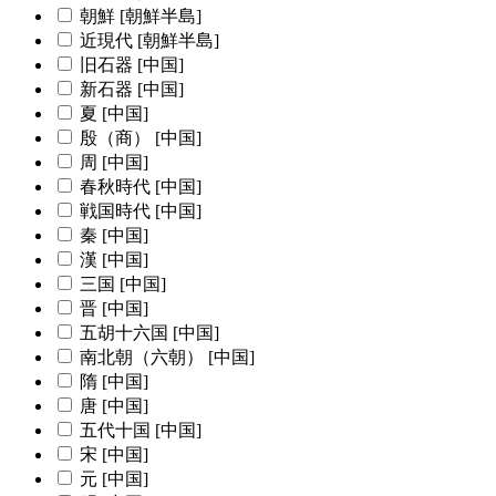
朝鮮 [朝鮮半島]
近現代 [朝鮮半島]
旧石器 [中国]
新石器 [中国]
夏 [中国]
殷（商） [中国]
周 [中国]
春秋時代 [中国]
戦国時代 [中国]
秦 [中国]
漢 [中国]
三国 [中国]
晋 [中国]
五胡十六国 [中国]
南北朝（六朝） [中国]
隋 [中国]
唐 [中国]
五代十国 [中国]
宋 [中国]
元 [中国]