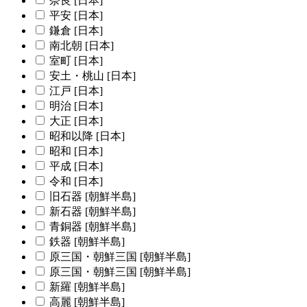
奈良 [日本]
平安 [日本]
鎌倉 [日本]
南北朝 [日本]
室町 [日本]
安土・桃山 [日本]
江戸 [日本]
明治 [日本]
大正 [日本]
昭和以降 [日本]
昭和 [日本]
平成 [日本]
令和 [日本]
旧石器 [朝鮮半島]
新石器 [朝鮮半島]
青銅器 [朝鮮半島]
鉄器 [朝鮮半島]
原三国・朝鮮三国 [朝鮮半島]
原三国・朝鮮三国 [朝鮮半島]
新羅 [朝鮮半島]
高麗 [朝鮮半島]