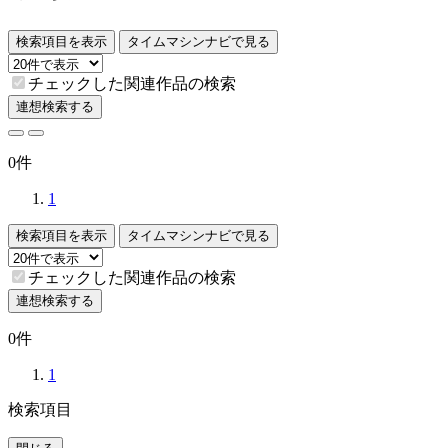
検索項目を表示
タイムマシンナビで見る
チェックした関連作品の検索
連想検索する
0件
1
検索項目を表示
タイムマシンナビで見る
チェックした関連作品の検索
連想検索する
0件
1
検索項目