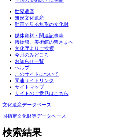
全国の美術館・博物館
世界遺産
無形文化遺産
動画で見る無形の文化財
媒体資料・関連記事等
博物館、美術館の皆さまへ
文化庁よりご挨拶
今月のみどころ
お知らせ一覧
ヘルプ
このサイトについて
関連サイトリンク
サイトマップ
サイトのご意見はこちら
文化遺産データベース
国指定文化財等データベース
検索結果