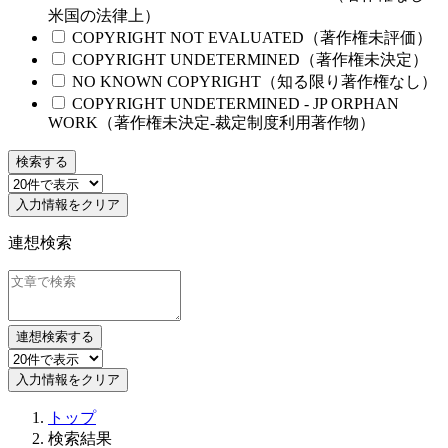
米国の法律上）
COPYRIGHT NOT EVALUATED（著作権未評価）
COPYRIGHT UNDETERMINED（著作権未決定）
NO KNOWN COPYRIGHT（知る限り著作権なし）
COPYRIGHT UNDETERMINED - JP ORPHAN
WORK（著作権未決定-裁定制度利用著作物）
検索する
入力情報をクリア
連想検索
連想検索する
入力情報をクリア
トップ
検索結果